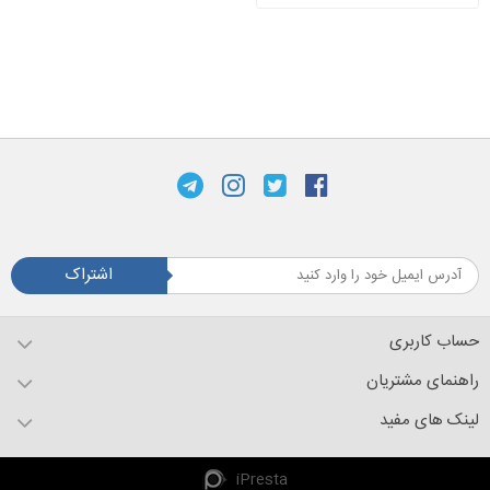
اشتراک
حساب کاربری
راهنمای مشتریان
لینک های مفید
iPresta