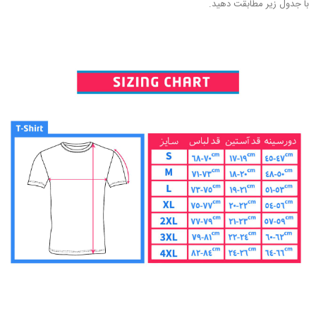
با جدول زیر مطابقت دهید.