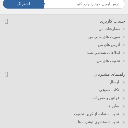
اشتراک
حساب کاربری
سفارشات من
صورت های مالی من
آدرس های من
اطلاعات شخصی شما
تخفیف های من
راهنمای مشتریان
ارسال
نکات حقوقی
قوانین و مقررات
سایز ها
نحوه استفاده از کوپن تخفیف
نحوه شستشوی تیشرت ها