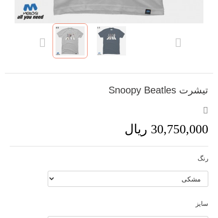
تیشرت Snoopy Beatles
30,750,000 ریال
رنگ
سایز