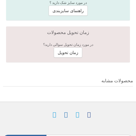
در مورد سایز شک دارید ؟
راهنمای سایزبندی
زمان تحویل محصولات
در مورد زمان تحویل سوالی دارید؟
زمان تحویل
محصولات مشابه