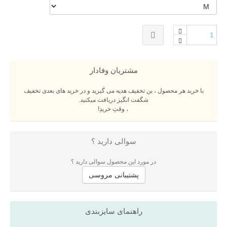
مشتریان وفادار
با خرید هر محصول ، بن تخفیف هدیه می گیرید و در خرید های بعدی تخفیف
شگفت انگیز دریافت میکنید.
، وقتِ خریدِ!
سوالی دارید ؟
در مورد این محصول سوالی دارید ؟
پشتیبانی مروسی
راهنمای سایزبندی