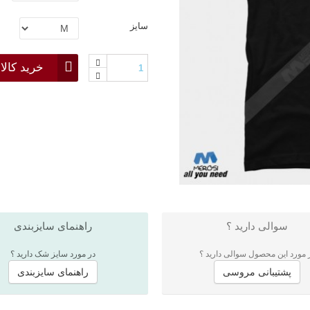
سایز
خرید کالا
سوالی دارید ؟
راهنمای سایزبندی
 مورد این محصول سوالی دارید ؟
در مورد سایز شک دارید ؟
پشتیبانی مروسی
راهنمای سایزبندی