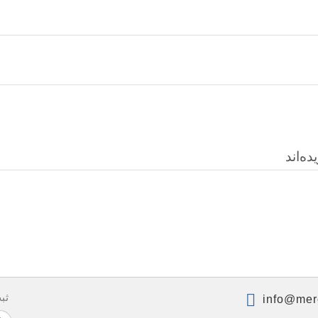
ه‌اند
ثب
info@mer