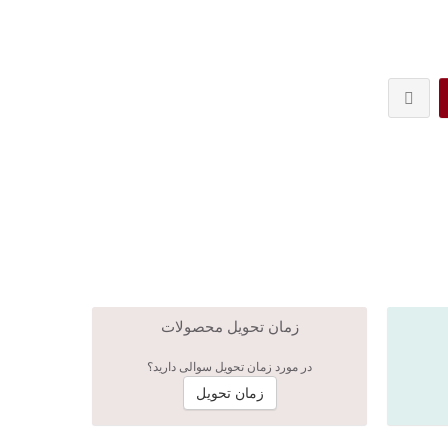
زمان تحویل محصولات
در مورد زمان تحویل سوالی دارید؟
زمان تحویل