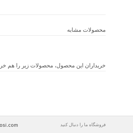
محصولات مشابه
خریداران این محصول، محصولات زیر را هم خرید
فروشگاه ما را دنبال کنید
osi.com