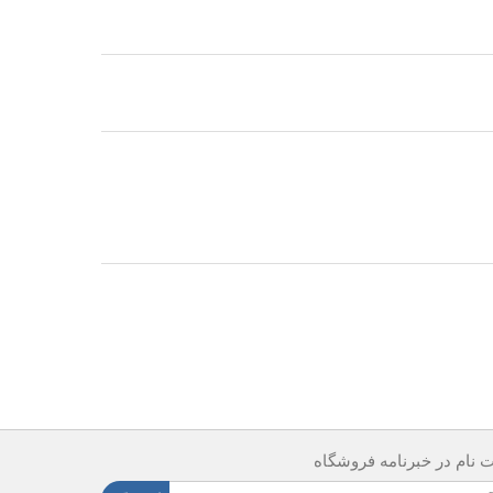
ت نام در خبرنامه فروشگاه