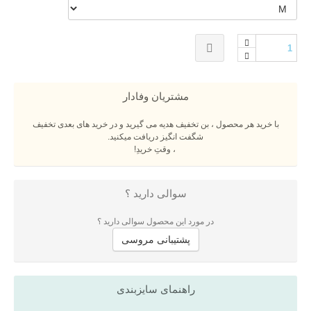
مشتریان وفادار
با خرید هر محصول ، بن تخفیف هدیه می گیرید و در خرید های بعدی تخفیف
شگفت انگیز دریافت میکنید.
، وقتِ خریدِ!
سوالی دارید ؟
در مورد این محصول سوالی دارید ؟
پشتیبانی مروسی
راهنمای سایزبندی