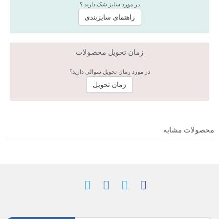
در مورد سایز شک دارید ؟
راهنمای سایزبندی
زمان تحویل محصولات
در مورد زمان تحویل سوالی دارید؟
زمان تحویل
محصولات مشابه