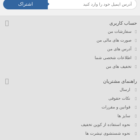
اشتراک
حساب کاربری
سفارشات من
صورت های مالی من
آدرس های من
اطلاعات شخصی شما
تخفیف های من
راهنمای مشتریان
ارسال
نکات حقوقی
قوانین و مقررات
سایز ها
نحوه استفاده از کوپن تخفیف
نحوه شستشوی تیشرت ها