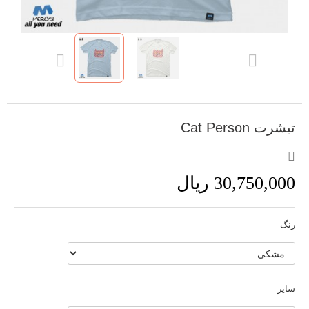
تیشرت Cat Person
30,750,000 ریال
رنگ
سایز