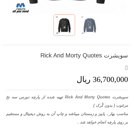
سویشرت Rick And Morty Quotes
36,700,000 ریال
سویشرت Rick And Morty Quotes تهیه شده از پارچه دورس سه نخ
مرغوب ( بدون کُرک )
مناسب بهار ، پاییز و زمستان میباشد و چاپ آن به روش دیجیتال و مستقیم
بر روی پارچه انجام خواهد شد .