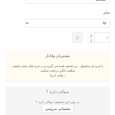
سایز
مشتریان وفادار
با خرید هر محصول ، بن تخفیف هدیه می گیرید و در خرید های بعدی تخفیف
شگفت انگیز دریافت میکنید.
، وقتِ خریدِ!
سوالی دارید ؟
در مورد این محصول سوالی دارید ؟
پشتیبانی مروسی