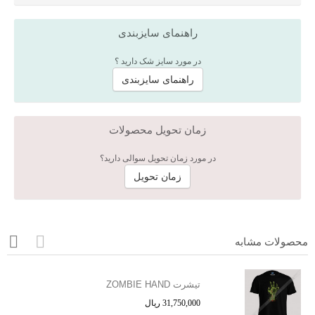
راهنمای سایزبندی
در مورد سایز شک دارید ؟
راهنمای سایزبندی
زمان تحویل محصولات
در مورد زمان تحویل سوالی دارید؟
زمان تحویل
محصولات مشابه
تیشرت ZOMBIE HAND
31,750,000 ریال