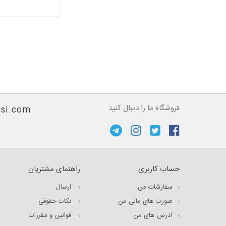
فروشگاه ما را دنبال کنید
si.com
حساب کاربری
راهنمای مشتریان
سفارشات من
ارسال
صورت های مالی من
نکات حقوقی
آدرس های من
قوانین و مقررات