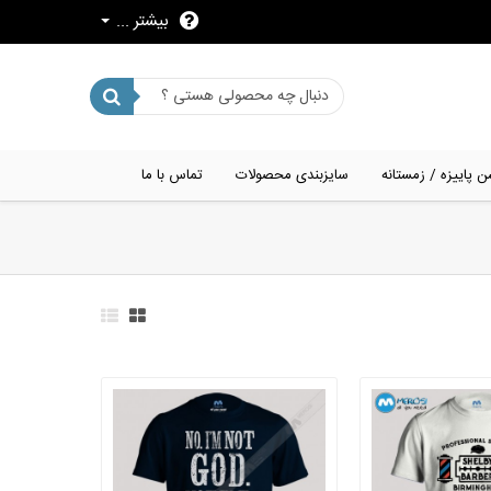
بیشتر ...
ن پاییزه / زمستانه
سایزبندی محصولات
تماس با ما