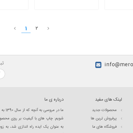
1
2
ثب
info@mero
لینک های مفید
درباره ی ما
محصولات جدید
ما در 
پرفروش ترین‌ ها
فروشگاه های ما
به عنوان یک ایده راه اندازی شد، به زو