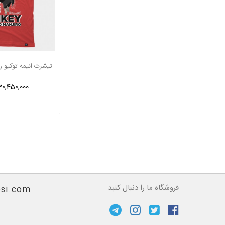
30,450,000 ریا
فروشگاه ما را دنبال کنید
si.com