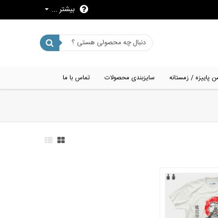
بیشتر ...
ن پاییزه / زمستانه
سایزبندی محصولات
تماس با ما