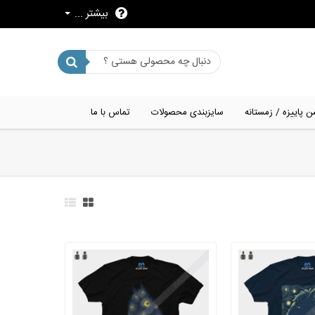
بیشتر ...
ن پاییزه / زمستانه
سایزبندی محصولات
تماس با ما