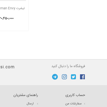
30,450,000 ریا
فروشگاه ما را دنبال کنید
si.com
حساب کاربری
راهنمای مشتریان
سفارشات من
ارسال