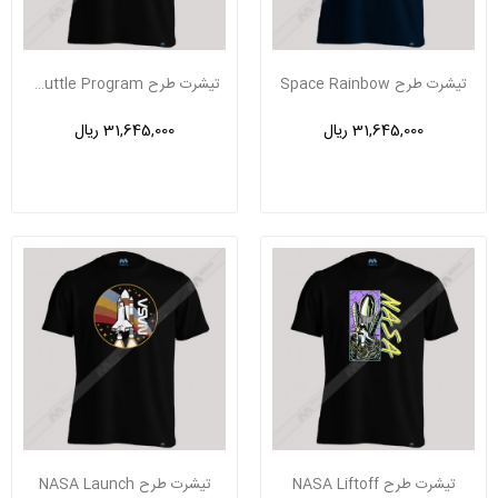
تیشرت طرح Space Rainbow
تیشرت طرح Space Shuttle Program
31,645,000 ریال
31,645,000 ریال
تیشرت طرح NASA Liftoff
تیشرت طرح NASA Launch