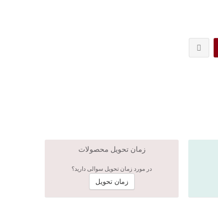
زمان تحویل محصولات
در مورد زمان تحویل سوالی دارید؟
زمان تحویل