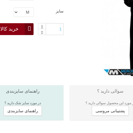
سایز
خرید کالا
سوالی دارید ؟
راهنمای سایزبندی
 مورد این محصول سوالی دارید ؟
در مورد سایز شک دارید ؟
پشتیبانی مروسی
راهنمای سایزبندی