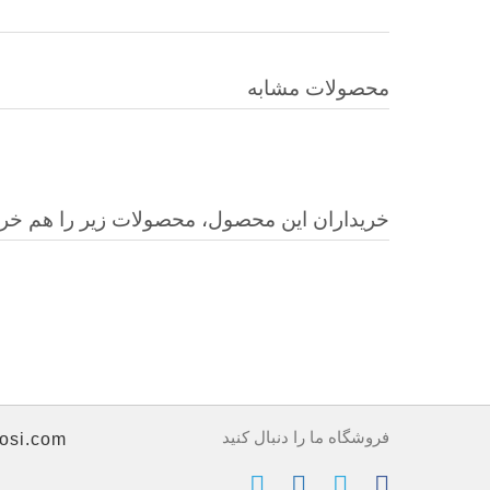
محصولات مشابه
خریداران این محصول، محصولات زیر را هم خرید
فروشگاه ما را دنبال کنید
osi.com