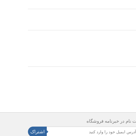
ت نام در خبرنامه فروشگاه
اشتراک