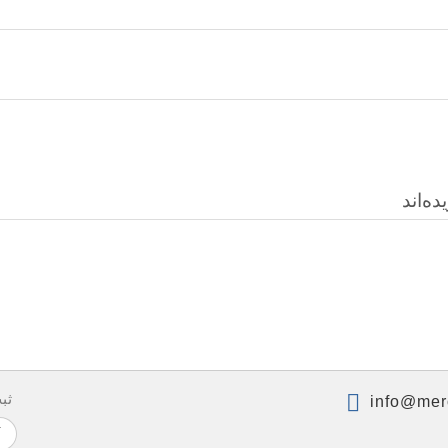
ه‌اند
ثب
info@mer