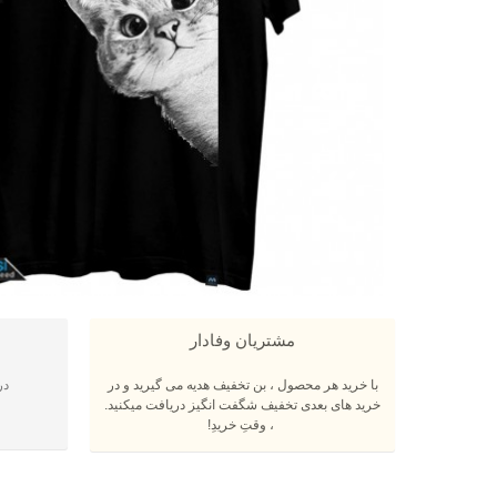
مشتریان وفادار
با خرید هر محصول ، بن تخفیف هدیه می گیرید و در
در
خرید های بعدی تخفیف شگفت انگیز دریافت میکنید.
، وقتِ خریدِ!