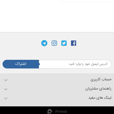
اشتراک
حساب کاربری
راهنمای مشتریان
لینک های مفید
iPresta