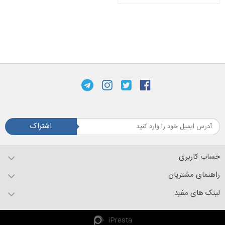
اشتراک
حساب کاربری
راهنمای مشتریان
لینک های مفید
iPresta