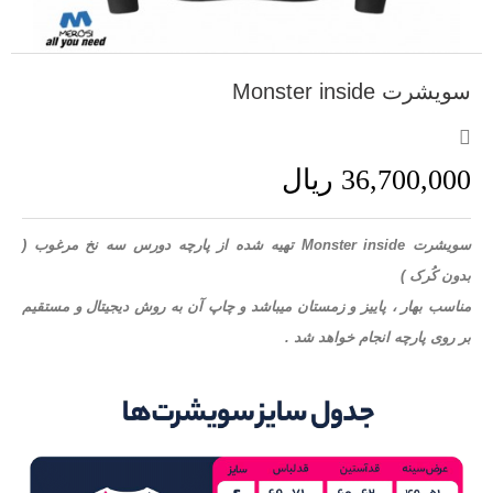
سویشرت Monster inside
36,700,000 ریال
سویشرت Monster inside تهیه شده از پارچه دورس سه نخ مرغوب (
بدون کُرک )
مناسب بهار ، پاییز و زمستان میباشد و چاپ آن به روش دیجیتال و مستقیم
بر روی پارچه انجام خواهد شد .