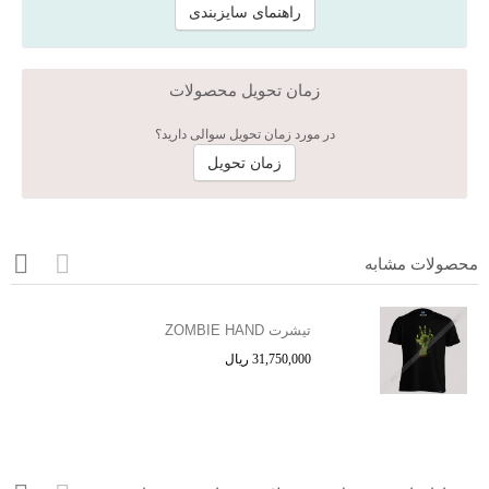
راهنمای سایزبندی
زمان تحویل محصولات
در مورد زمان تحویل سوالی دارید؟
زمان تحویل
محصولات مشابه
تیشرت ZOMBIE HAND
31,750,000 ریال