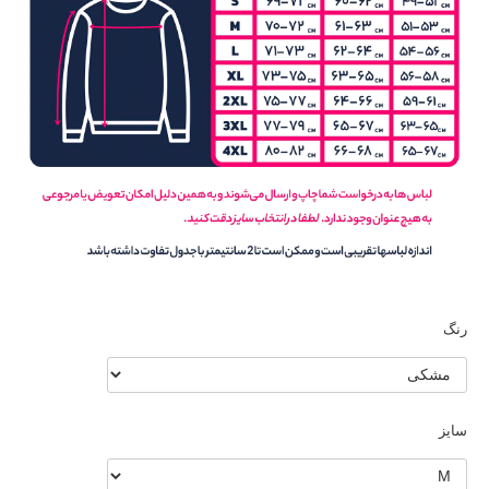
رنگ
سایز