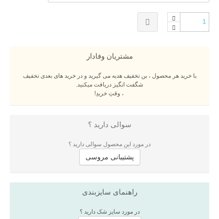
مشتریان وفادار
با خرید هر محصول ، بن تخفیف هدیه می گیرید و در خرید های بعدی تخفیف
شگفت انگیز دریافت میکنید.
، وقتِ خریدِ!
سوالی دارید ؟
در مورد این محصول سوالی دارید ؟
پشتیبانی مروسی
راهنمای سایزبندی
در مورد سایز شک دارید ؟