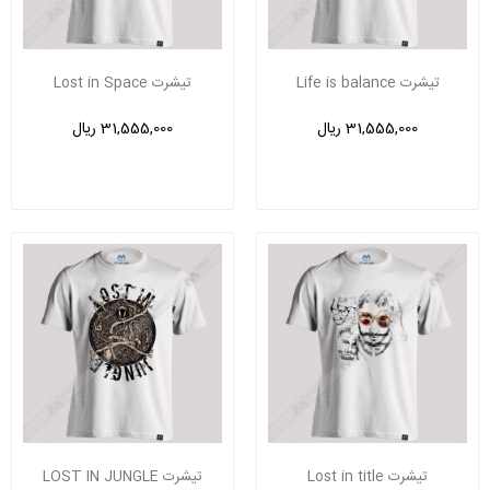
تیشرت Life is balance
تیشرت Lost in Space
31,555,000 ریال
31,555,000 ریال
تیشرت Lost in title
تیشرت LOST IN JUNGLE