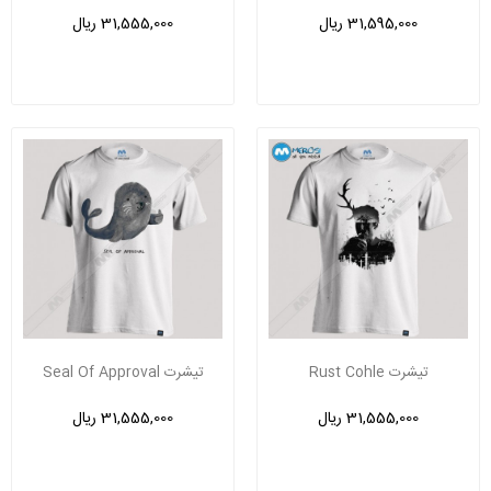
31,595,000 ریال
31,555,000 ریال
تیشرت Rust Cohle
تیشرت Seal Of Approval
31,555,000 ریال
31,555,000 ریال