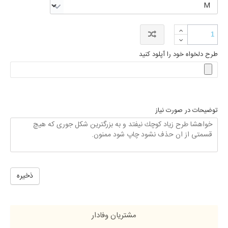
طرح دلخواه خود را آپلود کنید
توضیحات در صورت نیاز
ذخیره
مشتریان وفادار