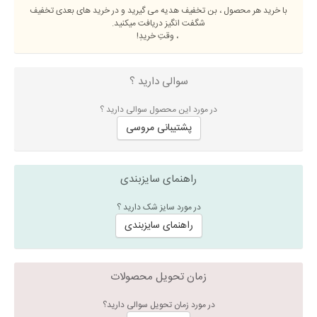
با خرید هر محصول ، بن تخفیف هدیه می گیرید و در خرید های بعدی تخفیف
شگفت انگیز دریافت میکنید.
، وقتِ خریدِ!
سوالی دارید ؟
در مورد این محصول سوالی دارید ؟
پشتیبانی مروسی
راهنمای سایزبندی
در مورد سایز شک دارید ؟
راهنمای سایزبندی
زمان تحویل محصولات
در مورد زمان تحویل سوالی دارید؟