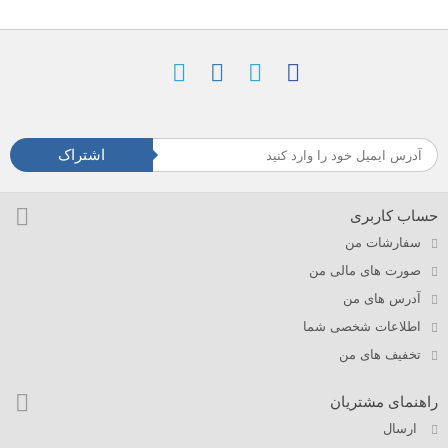
اشتراک
حساب کاربری
سفارشات من
صورت های مالی من
آدرس های من
اطلاعات شخصی شما
تخفیف های من
راهنمای مشتریان
ارسال