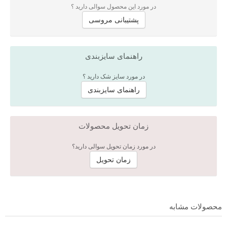
در مورد این محصول سوالی دارید ؟
پشتیبانی مروسی
راهنمای سایزبندی
در مورد سایز شک دارید ؟
راهنمای سایزبندی
زمان تحویل محصولات
در مورد زمان تحویل سوالی دارید؟
زمان تحویل
محصولات مشابه