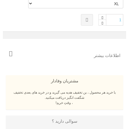
اطلاعات بیشتر
مشتریان وفادار
با خرید هر محصول ، بن تخفیف هدیه می گیرید و در خرید های بعدی تخفیف
شگفت انگیز دریافت میکنید.
، وقتِ خریدِ!
سوالی دارید ؟