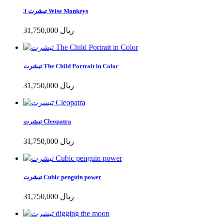
تیشرت 3 Wise Monkeys
31,750,000 ریال
تیشرت The Child Portrait in Color
31,750,000 ریال
تیشرت Cleopatra
31,750,000 ریال
تیشرت Cubic penguin power
31,750,000 ریال