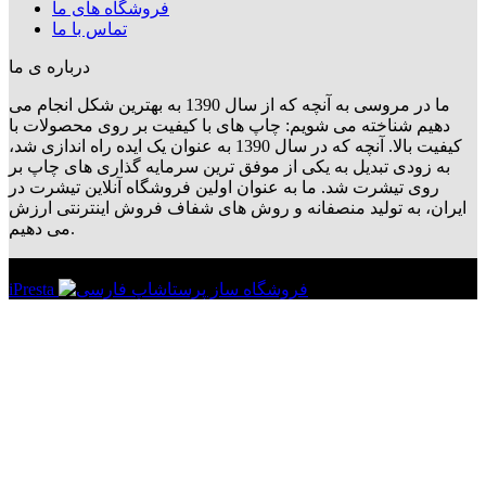
فروشگاه های ما
تماس با ما
درباره ی ما
ما در مروسی به آنچه که از سال 1390 به بهترین شکل انجام می
دهیم شناخته می شویم: چاپ های با کیفیت بر روی محصولات با
کیفیت بالا. آنچه که در سال 1390 به عنوان یک ایده راه اندازی شد،
به زودی تبدیل به یکی از موفق ترین سرمایه گذاری های چاپ بر
روی تیشرت شد. ما به عنوان اولین فروشگاه آنلاین تیشرت در
ایران، به تولید منصفانه و روش های شفاف فروش اینترنتی ارزش
می دهیم.
تمامی حقوق برای مروسی/Merosi محفوظ می باشد | ©
iPresta