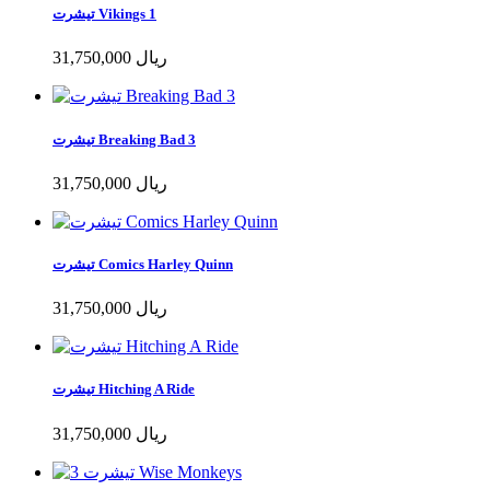
تیشرت Vikings 1
31,750,000 ریال
تیشرت Breaking Bad 3
31,750,000 ریال
تیشرت Comics Harley Quinn
31,750,000 ریال
تیشرت Hitching A Ride
31,750,000 ریال