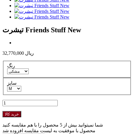
تیشرت Friends Stuff New
32,770,000 ریال
رنگ
سایز
خرید کالا
شما نمیتوانید بیش از 5 محصول را با هم مقایسه کنید
محصول با موفقیت به لیست مقایسه افزوده شد