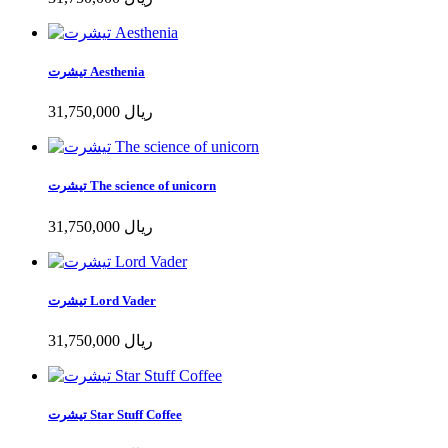
تیشرت Aesthenia
31,750,000 ریال
تیشرت The science of unicorn
31,750,000 ریال
تیشرت Lord Vader
31,750,000 ریال
تیشرت Star Stuff Coffee