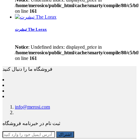
/home/merosico/public_html/cache/smarty/compile/80/c5/bf
on line
161
تیشرت The Lorax
Notice
: Undefined index: displayed_price in
/home/merosico/public_html/cache/smarty/compile/80/c5/bf
on line
161
فروشگاه ما را دنبال کنید
info@merosi.com
ثبت نام در خبرنامه فروشگاه
اشتراک