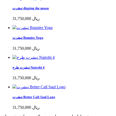
تیشرت digging the moon
31,750,000 ریال
تیشرت Bunnies Yoga
31,750,000 ریال
تیشرت طرح Nairobi 4
31,750,000 ریال
تیشرت Better Call Saul Logo
31,750,000 ریال