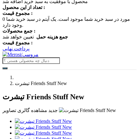
محصول با موفقیت به سبد خرید اضافه شد
تعداد از این محصول :
مجموع قیمت :
مورد در سبد خرید شما موجود است.
یک آیتم در سبد خرید شما
0
وجود دارد.
جمع محصولات :
جمع هزینه حمل
تعیین خواهد شد
مجموع قیمت :
پرداخت نهایی
تیشرت Friends Stuff New
تیشرت Friends Stuff New
جدید
مشاهده گالری تصاویر