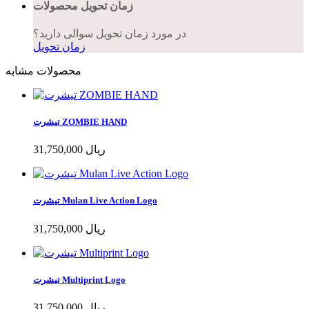
زمان تحویل محصولات
در مورد زمان تحویل سوالی دارید؟
زمان تحویل
محصولات مشابه
تیشرت ZOMBIE HAND
31,750,000 ریال
تیشرت Mulan Live Action Logo
31,750,000 ریال
تیشرت Multiprint Logo
31,750,000 ریال