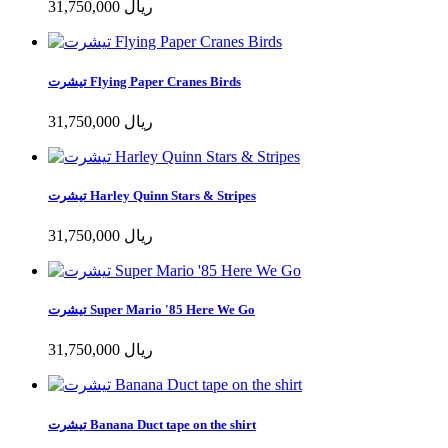
31,750,000 ریال
تیشرت Flying Paper Cranes Birds
31,750,000 ریال
تیشرت Harley Quinn Stars & Stripes
31,750,000 ریال
تیشرت Super Mario '85 Here We Go
31,750,000 ریال
تیشرت Banana Duct tape on the shirt