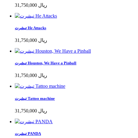
31,750,000 ریال
تیشرت He Attacks
31,750,000 ریال
تیشرت Houston, We Have a Pinball
31,750,000 ریال
تیشرت Tattoo machine
31,750,000 ریال
تیشرت PANDA