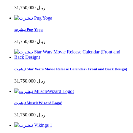
31,750,000 ریال
تیشرت Pug Yoga
31,750,000 ریال
تیشرت Star Wars Movie Release Calendar (Front and Back Design)
31,750,000 ریال
تیشرت MuscleWizard Logo!
31,750,000 ریال