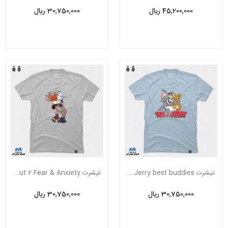
45,200,000 ریال
30,750,000 ریال
تیشرت Tom And Jerry best buddies
تیشرت Inside Out 2 Fear & Anxiety
30,750,000 ریال
30,750,000 ریال