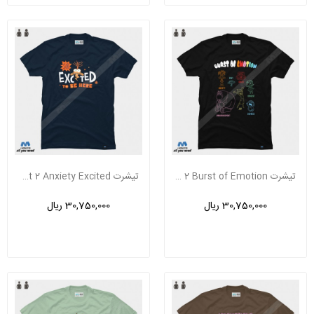
تیشرت Inside Out 2 Burst of Emotion
تیشرت Inside Out 2 Anxiety Excited
30,750,000 ریال
30,750,000 ریال