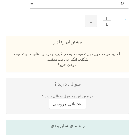
مشتریان وفادار
با خرید هر محصول ، بن تخفیف هدیه می گیرید و در خرید های بعدی تخفیف
شگفت انگیز دریافت میکنید.
، وقتِ خریدِ!
سوالی دارید ؟
در مورد این محصول سوالی دارید ؟
پشتیبانی مروسی
راهنمای سایزبندی