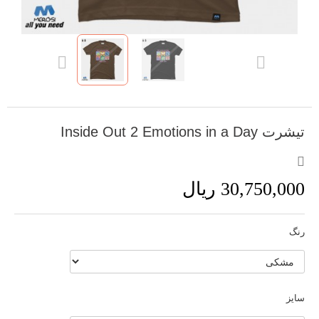
تیشرت Inside Out 2 Emotions in a Day
30,750,000 ریال
رنگ
سایز