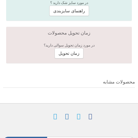
در مورد سایز شک دارید ؟
راهنمای سایزبندی
زمان تحویل محصولات
در مورد زمان تحویل سوالی دارید؟
زمان تحویل
محصولات مشابه