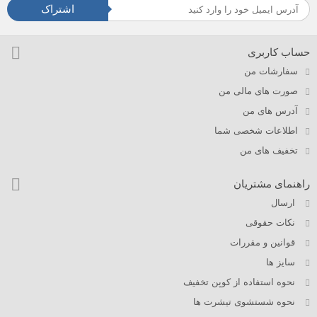
اشتراک
حساب کاربری
سفارشات من
صورت های مالی من
آدرس های من
اطلاعات شخصی شما
تخفیف های من
راهنمای مشتریان
ارسال
نکات حقوقی
قوانین و مقررات
سایز ها
نحوه استفاده از کوپن تخفیف
نحوه شستشوی تیشرت ها