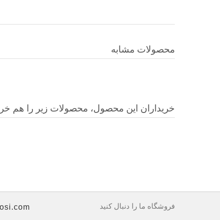
محصولات مشابه
خریداران این محصول، محصولات زیر را هم خرید
فروشگاه ما را دنبال کنید
osi.com