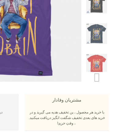
مشتریان وفادار
با خرید هر محصول ، بن تخفیف هدیه می گیرید و در
در
خرید های بعدی تخفیف شگفت انگیز دریافت میکنید.
، وقتِ خریدِ!