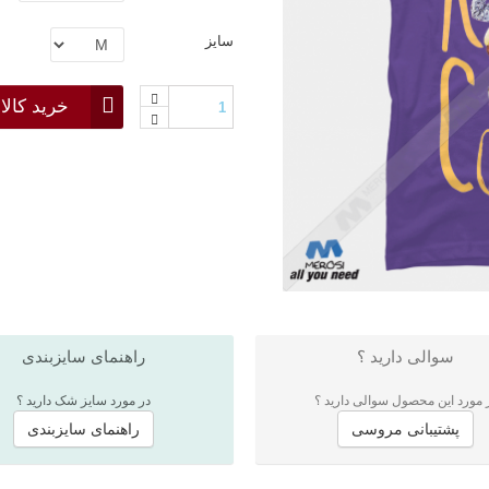
سایز
خرید کالا
سوالی دارید ؟
راهنمای سایزبندی
 مورد این محصول سوالی دارید ؟
در مورد سایز شک دارید ؟
پشتیبانی مروسی
راهنمای سایزبندی