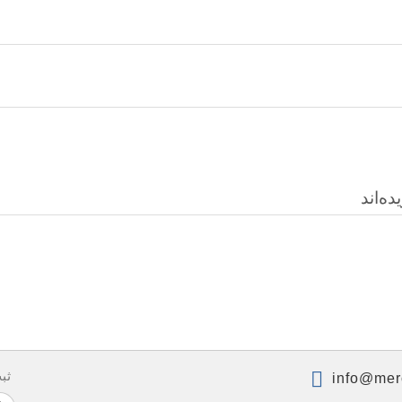
ه‌اند
ثب
info@mer