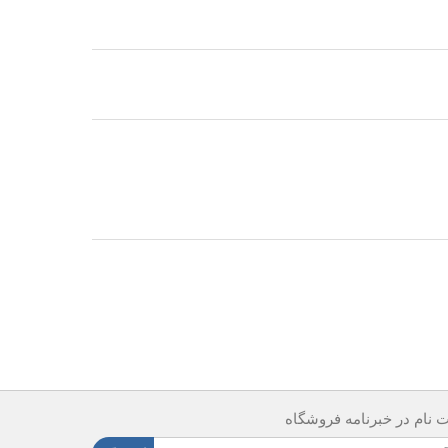
ت نام در خبرنامه فروشگاه