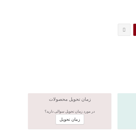
زمان تحویل محصولات
در مورد زمان تحویل سوالی دارید؟
زمان تحویل