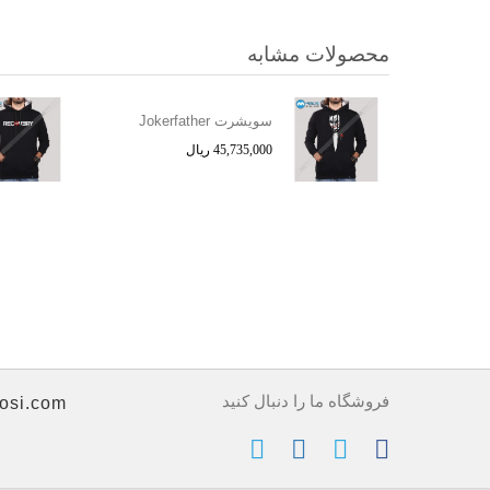
محصولات مشابه
سویشرت Jokerfather
45,735,000 ریال
فروشگاه ما را دنبال کنید
osi.com