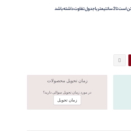
زمان تحویل محصولات
در مورد زمان تحویل سوالی دارید؟
زمان تحویل