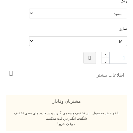
رنگ
سایز
اطلاعات بیشتر
مشتریان وفادار
با خرید هر محصول ، بن تخفیف هدیه می گیرید و در خرید های بعدی تخفیف
شگفت انگیز دریافت میکنید.
، وقتِ خریدِ!