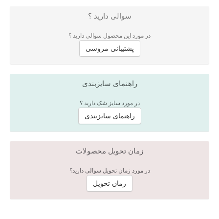
سوالی دارید ؟
در مورد این محصول سوالی دارید ؟
پشتیبانی مروسی
راهنمای سایزبندی
در مورد سایز شک دارید ؟
راهنمای سایزبندی
زمان تحویل محصولات
در مورد زمان تحویل سوالی دارید؟
زمان تحویل