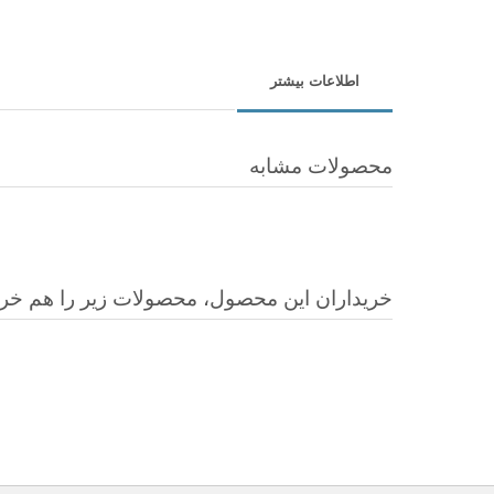
اطلاعات بیشتر
محصولات مشابه
خریداران این محصول، محصولات زیر را هم خرید