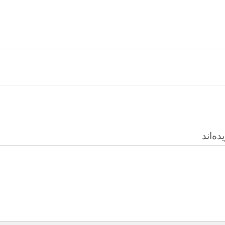
ه‌اند