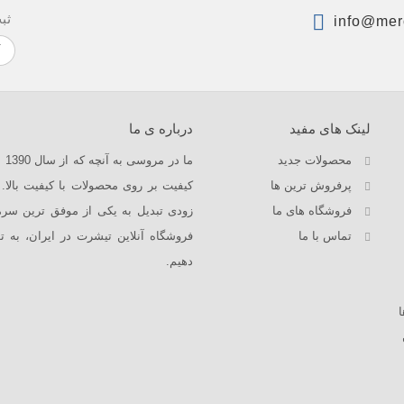
ثب
info@mer
لینک های مفید
درباره ی ما
محصولات جدید
ما
پرفروش ترین‌ ها
فروشگاه های ما
زودی تبدیل به یکی از موفق ترین سرم
تماس با ما
فروشگاه آنلاین تیشرت در ایران، به
دهیم.