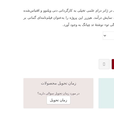
 در ژانر درام علمی تخیلی به کارگردانی دنی ویلنوو و اقتباس‌شده
 اریک هیزرر است که در ۲۰۱۶ به نمایش درآمد. هیزرر این پروژه را به‌عنوان فیلم‌نامه‌ای گمانی بر
زمان تحویل محصولات
در مورد زمان تحویل سوالی دارید؟
زمان تحویل