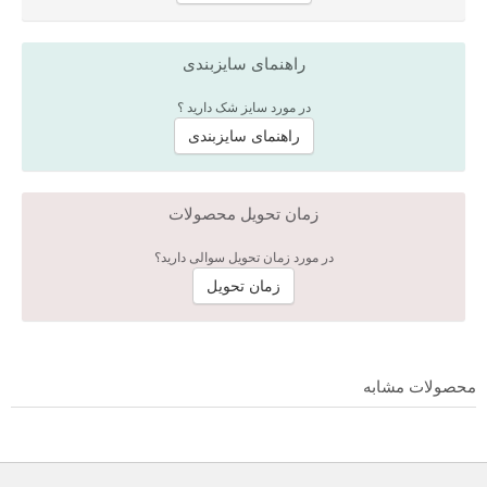
راهنمای سایزبندی
در مورد سایز شک دارید ؟
راهنمای سایزبندی
زمان تحویل محصولات
در مورد زمان تحویل سوالی دارید؟
زمان تحویل
محصولات مشابه