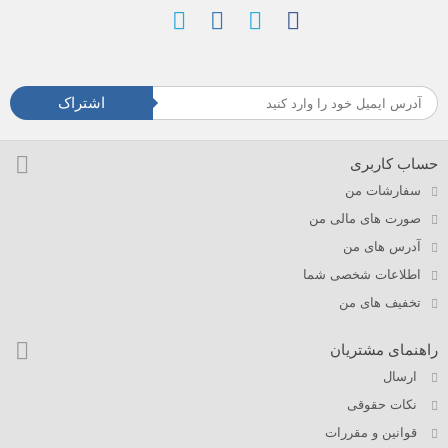
اشتراک
حساب کاربری
سفارشات من
صورت های مالی من
آدرس های من
اطلاعات شخصی شما
تخفیف های من
راهنمای مشتریان
ارسال
نکات حقوقی
قوانین و مقررات