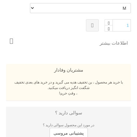
اطلاعات بیشتر
مشتریان وفادار
با خرید هر محصول ، بن تخفیف هدیه می گیرید و در خرید های بعدی تخفیف
شگفت انگیز دریافت میکنید.
، وقتِ خریدِ!
سوالی دارید ؟
در مورد این محصول سوالی دارید ؟
پشتیبانی مروسی