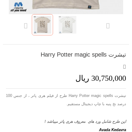
تیشرت Harry Potter magic spells
30,750,000 ریال
تیشرت Harry Potter magic spells طرح از فیلم هری پاتر ، از جنس 100
درصد نخ پنبه با چاپ دیجیتال مستقیم.
این طرح شامل ورد های معروف هری پاتر میباشد !
Avada Kedavra