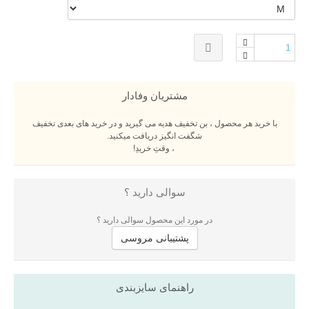
مشتریان وفادار
با خرید هر محصول ، بن تخفیف هدیه می گیرید و در خرید های بعدی تخفیف
شگفت انگیز دریافت میکنید.
، وقتِ خریدِ!
سوالی دارید ؟
در مورد این محصول سوالی دارید ؟
پشتیبانی مروسی
راهنمای سایزبندی