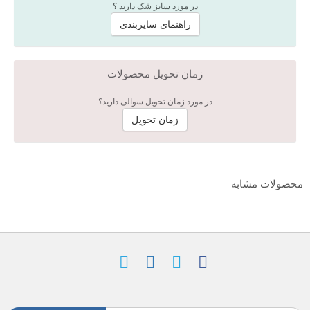
در مورد سایز شک دارید ؟
راهنمای سایزبندی
زمان تحویل محصولات
در مورد زمان تحویل سوالی دارید؟
زمان تحویل
محصولات مشابه