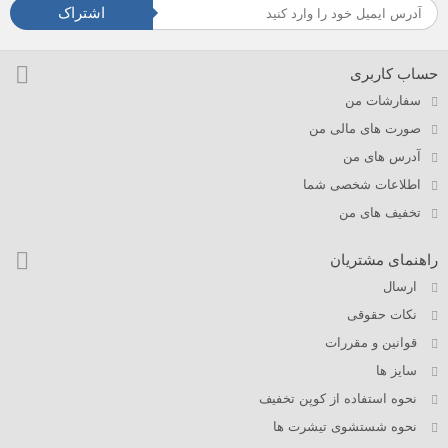
اشتراک
حساب کاربری
سفارشات من
صورت های مالی من
آدرس های من
اطلاعات شخصی شما
تخفیف های من
راهنمای مشتریان
ارسال
نکات حقوقی
قوانین و مقررات
سایز ها
نحوه استفاده از کوپن تخفیف
نحوه شستشوی تیشرت ها