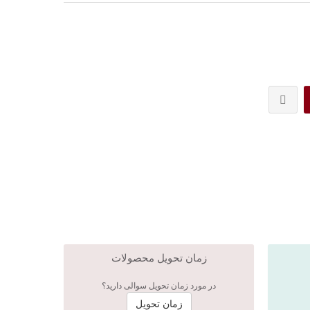
زمان تحویل محصولات
در مورد زمان تحویل سوالی دارید؟
زمان تحویل