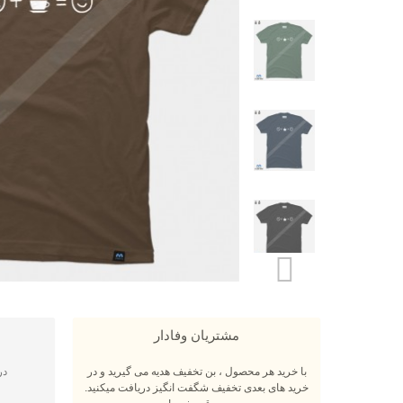
مشتریان وفادار
با خرید هر محصول ، بن تخفیف هدیه می گیرید و در
در
خرید های بعدی تخفیف شگفت انگیز دریافت میکنید.