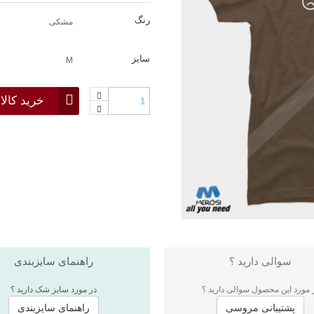
رنگ
مشکی
سایز
M
خرید کالا
سوالی دارید ؟
راهنمای سایزبندی
 مورد این محصول سوالی دارید ؟
در مورد سایز شک دارید ؟
پشتیبانی مروسی
راهنمای سایزبندی