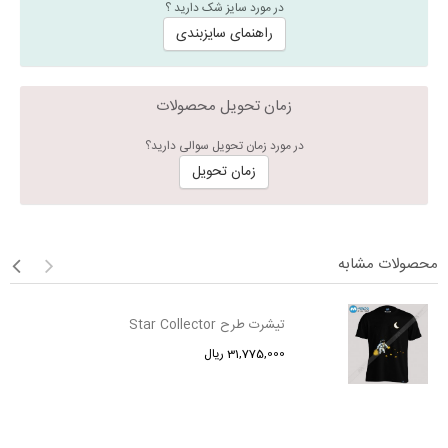
در مورد سایز شک دارید ؟
راهنمای سایزبندی
زمان تحویل محصولات
در مورد زمان تحویل سوالی دارید؟
زمان تحویل
محصولات مشابه
تیشرت طرح Star Collector
31,775,000 ریال