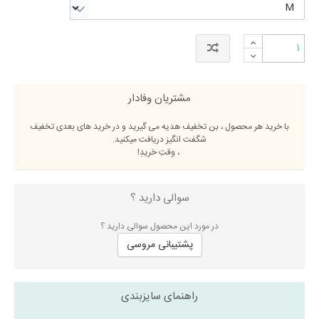
مشتریان وفادار
با خرید هر محصول ، بن تخفیف هدیه می گیرید و در خرید های بعدی تخفیف
شگفت انگیز دریافت میکنید.
، وقتِ خریدِ!
سوالی دارید ؟
در مورد این محصول سوالی دارید ؟
پشتیبانی مروسی
راهنمای سایزبندی